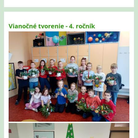
Vianočné tvorenie - 4. ročník