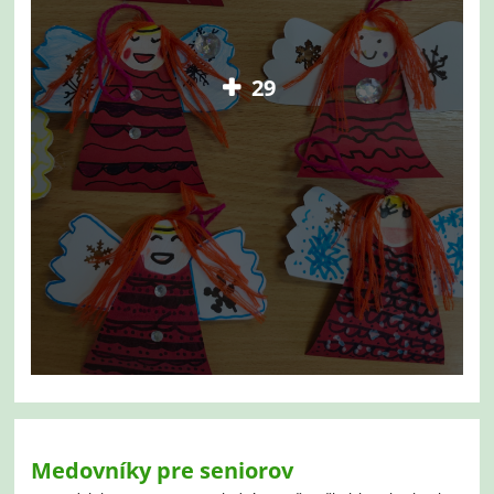
29
Medovníky pre seniorov