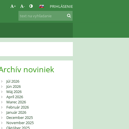
+
-
PRIHLÁSENIE
Archív noviniek
Júl 2026
Jún 2026
Máj 2026
Apríl 2026
Marec 2026
Február 2026
Január 2026
December 2025
November 2025
Október 2025