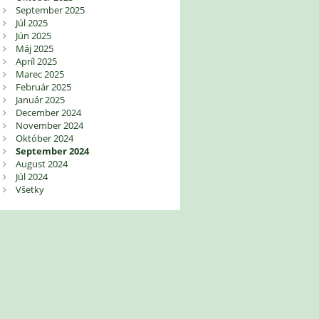
September 2025
Júl 2025
Jún 2025
Máj 2025
Apríl 2025
Marec 2025
Február 2025
Január 2025
December 2024
November 2024
Október 2024
September 2024
August 2024
Júl 2024
Všetky