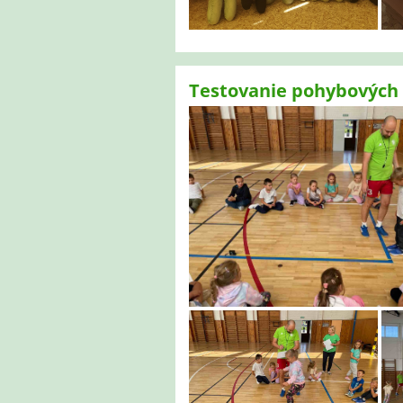
Testovanie pohybových 